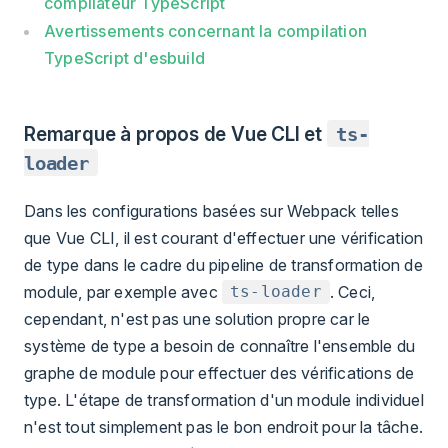
compilateur TypeScript
Avertissements concernant la compilation
TypeScript d'esbuild
Remarque à propos de Vue CLI et
ts-
loader
Dans les configurations basées sur Webpack telles
que Vue CLI, il est courant d'effectuer une vérification
de type dans le cadre du pipeline de transformation de
module, par exemple avec
. Ceci,
ts-loader
cependant, n'est pas une solution propre car le
système de type a besoin de connaître l'ensemble du
graphe de module pour effectuer des vérifications de
type. L'étape de transformation d'un module individuel
n'est tout simplement pas le bon endroit pour la tâche.