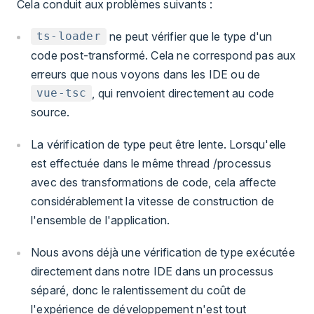
Cela conduit aux problèmes suivants :
ne peut vérifier que le type d'un
ts-loader
code post-transformé. Cela ne correspond pas aux
erreurs que nous voyons dans les IDE ou de
, qui renvoient directement au code
vue-tsc
source.
La vérification de type peut être lente. Lorsqu'elle
est effectuée dans le même thread /processus
avec des transformations de code, cela affecte
considérablement la vitesse de construction de
l'ensemble de l'application.
Nous avons déjà une vérification de type exécutée
directement dans notre IDE dans un processus
séparé, donc le ralentissement du coût de
l'expérience de développement n'est tout