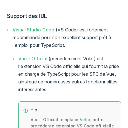
Support des IDE
Visual Studio Code
(VS Code) est fortement
recommandé pour son excellent support prêt à
l'emploi pour TypeScript.
Vue - Official
(précédemment Volar) est
l'extension VS Code officielle qui fournit la prise
en charge de TypeScript pour les SFC de Vue,
ainsi que de nombreuses autres fonctionnalités
intéressantes.
TIP
Vue - Official remplace
Vetur
, notre
précédente extension VS Code officielle