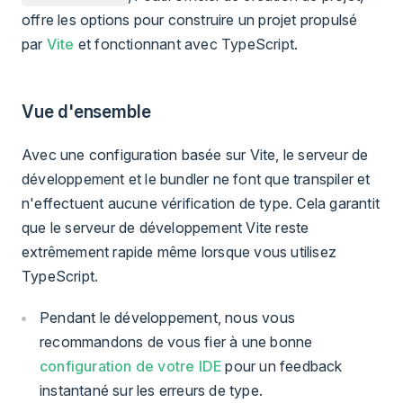
offre les options pour construire un projet propulsé
par
Vite
et fonctionnant avec TypeScript.
Vue d'ensemble
Avec une configuration basée sur Vite, le serveur de
développement et le bundler ne font que transpiler et
n'effectuent aucune vérification de type. Cela garantit
que le serveur de développement Vite reste
extrêmement rapide même lorsque vous utilisez
TypeScript.
Pendant le développement, nous vous
recommandons de vous fier à une bonne
configuration de votre IDE
pour un feedback
instantané sur les erreurs de type.