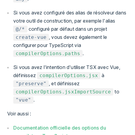
Si vous avez configuré des alias de résolveur dans
votre outil de construction, par exemple l'alias
configuré par défaut dans un projet
@/*
, vous devez également le
create-vue
configurer pour TypeScript via
.
compilerOptions.paths
Si vous avez l'intention d'utiliser TSX avec Vue,
définissez
à
compilerOptions.jsx
, et définissez
"preserve"
to
compilerOptions.jsxImportSource
.
"vue"
Voir aussi :
Documentation officielle des options du