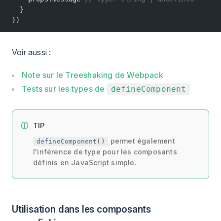
  }
})
Voir aussi :
Note sur le Treeshaking de Webpack
Tests sur les types de
defineComponent
TIP
permet également
defineComponent()
l'inférence de type pour les composants
définis en JavaScript simple.
Utilisation dans les composants