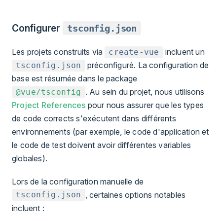
Configurer
tsconfig.json
Les projets construits via
incluent un
create-vue
préconfiguré. La configuration de
tsconfig.json
base est résumée dans le package
. Au sein du projet, nous utilisons
@vue/tsconfig
Project References
pour nous assurer que les types
de code corrects s'exécutent dans différents
environnements (par exemple, le code d'application et
le code de test doivent avoir différentes variables
globales).
Lors de la configuration manuelle de
, certaines options notables
tsconfig.json
incluent :