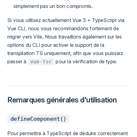
simplement pas un bon compromis.
Si vous utilisez actuellement Vue 3 + TypeScript via
Vue CLI, nous vous recommandons fortement de
migrer vers Vite. Nous travaillons également sur les
options du CLI pour activer le support de la
transpilation TS uniquement, afin que vous puissiez
passer à
pour la vérification de type.
vue-tsc
Remarques générales d'utilisation
defineComponent()
Pour permettre à TypeScript de déduire correctement