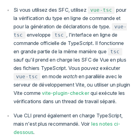
Si vous utilisez des SFC, utilisez
pour
vue-tsc
la vérification du type en ligne de commande et
pour la génération de déclarations de type.
vue-
enveloppe
, l'interface en ligne de
tsc
tsc
commande officielle de TypeScript. Il fonctionne
en grande partie de la même manière que
tsc
sauf qu'il prend en charge les SFC de Vue en plus
des fichiers TypeScript. Vous pouvez exécuter
en mode
watch
en parallèle avec le
vue-tsc
serveur de développement Vite, ou utiliser un plugin
Vite comme
vite-plugin-checker
qui exécute les
vérifications dans un thread de travail séparé.
Vue CLI prend également en charge TypeScript,
mais n'est plus recommandé. Voir
les notes ci-
dessous
.