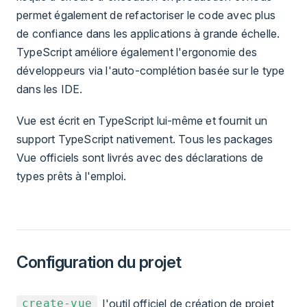
permet également de refactoriser le code avec plus
de confiance dans les applications à grande échelle.
TypeScript améliore également l'ergonomie des
développeurs via l'auto-complétion basée sur le type
dans les IDE.
Vue est écrit en TypeScript lui-même et fournit un
support TypeScript nativement. Tous les packages
Vue officiels sont livrés avec des déclarations de
types prêts à l'emploi.
Configuration du projet
, l'outil officiel de création de projet,
create-vue