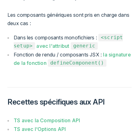
Les composants génériques sont pris en charge dans
deux cas :
Dans les composants monofichiers :
<script
avec l'attribut
setup>
generic
Fonction de rendu / composants JSX :
la signature
de la fonction
defineComponent()
Recettes spécifiques aux API
TS avec la Composition API
TS avec l'Options API