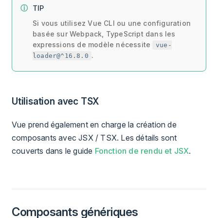
TIP
Si vous utilisez Vue CLI ou une configuration
basée sur Webpack, TypeScript dans les
expressions de modèle nécessite
vue-
.
loader@^16.8.0
Utilisation avec TSX
Vue prend également en charge la création de
composants avec JSX / TSX. Les détails sont
couverts dans le guide
Fonction de rendu et JSX
.
Composants génériques