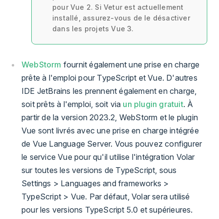
pour Vue 2. Si Vetur est actuellement
installé, assurez-vous de le désactiver
dans les projets Vue 3.
WebStorm
fournit également une prise en charge
prête à l'emploi pour TypeScript et Vue. D'autres
IDE JetBrains les prennent également en charge,
soit prêts à l'emploi, soit via
un plugin gratuit
. À
partir de la version 2023.2, WebStorm et le plugin
Vue sont livrés avec une prise en charge intégrée
de Vue Language Server. Vous pouvez configurer
le service Vue pour qu'il utilise l'intégration Volar
sur toutes les versions de TypeScript, sous
Settings > Languages and frameworks >
TypeScript > Vue. Par défaut, Volar sera utilisé
pour les versions TypeScript 5.0 et supérieures.