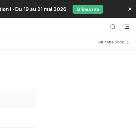
ion !
· Du 19 au 21 mai 2026
S'inscrire
Sur cette page