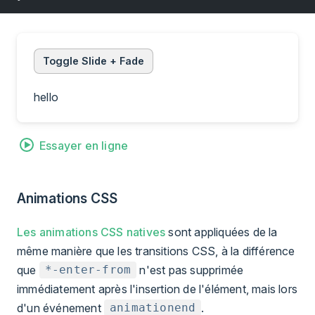
Toggle Slide + Fade
hello
Essayer en ligne
Animations CSS
Les animations CSS natives
sont appliquées de la
même manière que les transitions CSS, à la différence
que
n'est pas supprimée
*-enter-from
immédiatement après l'insertion de l'élément, mais lors
d'un événement
.
animationend