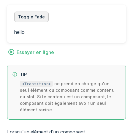
Toggle Fade
hello
Essayer en ligne
TIP
ne prend en charge qu'un
<Transition>
seul élément ou composant comme contenu
du slot. Si le contenu est un composant, le
composant doit également avoir un seul
élément racine.
Lorsqu'un élément d'un composant