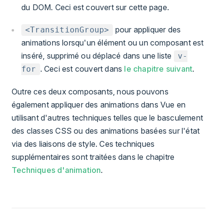
du DOM. Ceci est couvert sur cette page.
pour appliquer des
<TransitionGroup>
animations lorsqu'un élément ou un composant est
inséré, supprimé ou déplacé dans une liste
v-
. Ceci est couvert dans
le chapitre suivant
.
for
Outre ces deux composants, nous pouvons
également appliquer des animations dans Vue en
utilisant d'autres techniques telles que le basculement
des classes CSS ou des animations basées sur l'état
via des liaisons de style. Ces techniques
supplémentaires sont traitées dans le chapitre
Techniques d'animation
.