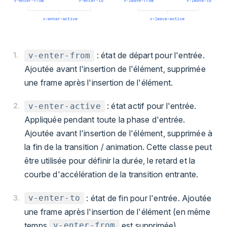
: état de départ pour l'entrée.
v-enter-from
Ajoutée avant l'insertion de l'élément, supprimée
une frame après l'insertion de l'élément.
: état actif pour l'entrée.
v-enter-active
Appliquée pendant toute la phase d'entrée.
Ajoutée avant l'insertion de l'élément, supprimée à
la fin de la transition / animation. Cette classe peut
être utilisée pour définir la durée, le retard et la
courbe d'accélération de la transition entrante.
: état de fin pour l'entrée. Ajoutée
v-enter-to
une frame après l'insertion de l'élément (en même
temps
est supprimée),
v-enter-from