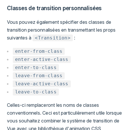
Classes de transition personnalisées
Vous pouvez également spécifier des classes de
transition personnalisées en transmettant les props
suivantes à
:
<Transition>
enter-from-class
enter-active-class
enter-to-class
leave-from-class
leave-active-class
leave-to-class
Celles-ci remplaceront les noms de classes
conventionnels. Ceci est particulièrement utile lorsque
vous souhaitez combiner le système de transition de
Vue avec une bibliothèque d'animation CSS