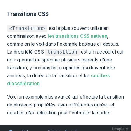
Transitions CSS
est le plus souvent utilisé en
<Transition>
combinaison avec
les transitions CSS natives
,
comme on le voit dans l'exemple basique ci-dessus.
La propriété CSS
est un raccourci qui
transition
nous permet de spécifier plusieurs aspects d'une
transition, y compris les propriétés qui doivent être
animées, la durée de la transition et les
courbes
d'accélération
.
Voici un exemple plus avancé qui effectue la transition
de plusieurs propriétés, avec différentes durées et
courbes d'accélération pour l'entrée et la sortie :
template