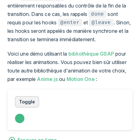
entièrement responsables du contrôle de la fin de la
transition. Dans ce cas, les rappels
sont
done
requis pour les hooks
et
. Sinon,
@enter
@leave
les hooks seront appelés de manière synchrone et la
transition se terminera immédiatement.
Voici une démo utilisant la
bibliothèque GSAP
pour
réaliser les animations. Vous pouvez bien sûr utiliser
toute autre bibliothèque d'animation de votre choix,
par exemple
Anime.js
ou
Motion One
:
Toggle