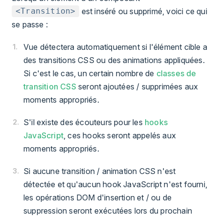
est inséré ou supprimé, voici ce qui
<Transition>
se passe :
Vue détectera automatiquement si l'élément cible a
des transitions CSS ou des animations appliquées.
Si c'est le cas, un certain nombre de
classes de
transition CSS
seront ajoutées / supprimées aux
moments appropriés.
S'il existe des écouteurs pour les
hooks
JavaScript
, ces hooks seront appelés aux
moments appropriés.
Si aucune transition / animation CSS n'est
détectée et qu'aucun hook JavaScript n'est fourni,
les opérations DOM d'insertion et / ou de
suppression seront exécutées lors du prochain