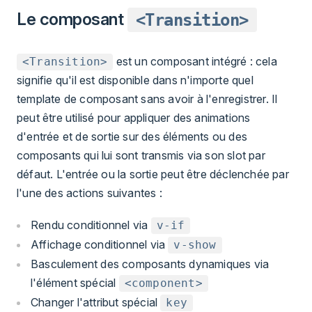
Le composant
<Transition>
est un composant intégré : cela
<Transition>
signifie qu'il est disponible dans n'importe quel
template de composant sans avoir à l'enregistrer. Il
peut être utilisé pour appliquer des animations
d'entrée et de sortie sur des éléments ou des
composants qui lui sont transmis via son slot par
défaut. L'entrée ou la sortie peut être déclenchée par
l'une des actions suivantes :
Rendu conditionnel via
v-if
Affichage conditionnel via
v-show
Basculement des composants dynamiques via
l'élément spécial
<component>
Changer l'attribut spécial
key