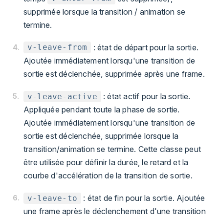
supprimée lorsque la transition / animation se
termine.
: état de départ pour la sortie.
v-leave-from
Ajoutée immédiatement lorsqu'une transition de
sortie est déclenchée, supprimée après une frame.
: état actif pour la sortie.
v-leave-active
Appliquée pendant toute la phase de sortie.
Ajoutée immédiatement lorsqu'une transition de
sortie est déclenchée, supprimée lorsque la
transition/animation se termine. Cette classe peut
être utilisée pour définir la durée, le retard et la
courbe d'accélération de la transition de sortie.
: état de fin pour la sortie. Ajoutée
v-leave-to
une frame après le déclenchement d'une transition