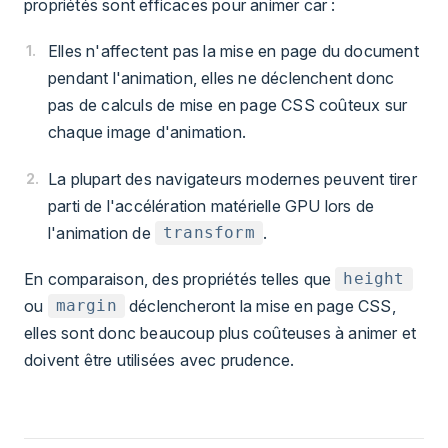
propriétés sont efficaces pour animer car :
Elles n'affectent pas la mise en page du document
pendant l'animation, elles ne déclenchent donc
pas de calculs de mise en page CSS coûteux sur
chaque image d'animation.
La plupart des navigateurs modernes peuvent tirer
parti de l'accélération matérielle GPU lors de
l'animation de
.
transform
En comparaison, des propriétés telles que
height
ou
déclencheront la mise en page CSS,
margin
elles sont donc beaucoup plus coûteuses à animer et
doivent être utilisées avec prudence.