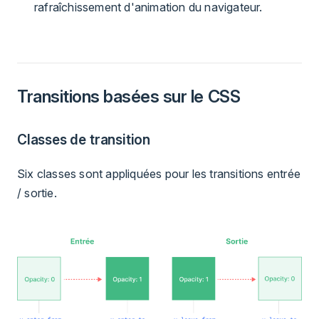
rafraîchissement d'animation du navigateur.
Transitions basées sur le CSS
Classes de transition
Six classes sont appliquées pour les transitions entrée
/ sortie.