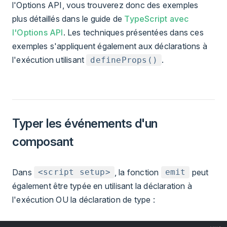
l'Options API, vous trouverez donc des exemples
plus détaillés dans le guide de
TypeScript avec
l'Options API
. Les techniques présentées dans ces
exemples s'appliquent également aux déclarations à
l'exécution utilisant
.
defineProps()
Typer les événements d'un
composant
Dans
, la fonction
peut
<script setup>
emit
également être typée en utilisant la déclaration à
l'exécution OU la déclaration de type :