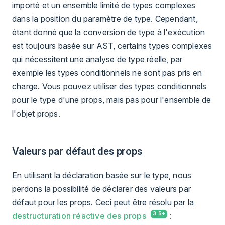
importé et un ensemble limité de types complexes
dans la position du paramètre de type. Cependant,
étant donné que la conversion de type à l'exécution
est toujours basée sur AST, certains types complexes
qui nécessitent une analyse de type réelle, par
exemple les types conditionnels ne sont pas pris en
charge. Vous pouvez utiliser des types conditionnels
pour le type d'une props, mais pas pour l'ensemble de
l'objet props.
Valeurs par défaut des props
En utilisant la déclaration basée sur le type, nous
perdons la possibilité de déclarer des valeurs par
défaut pour les props. Ceci peut être résolu par la
destructuration réactive des props
: