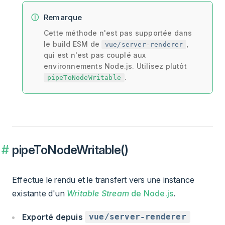
Remarque
Cette méthode n'est pas supportée dans
le build ESM de
,
vue/server-renderer
qui est n'est pas couplé aux
environnements Node.js. Utilisez plutôt
.
pipeToNodeWritable
pipeToNodeWritable()
Effectue le rendu et le transfert vers une instance
existante d'un
Writable Stream
de Node.js
.
Exporté depuis
vue/server-renderer