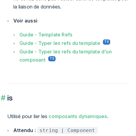
la liaison de données.
Voir aussi
Guide - Template Refs
Guide - Typer les refs du template
Guide - Typer les refs du template d'un
composant
is
Utilisé pour lier les
composants dynamiques
.
Attendu :
string | Component