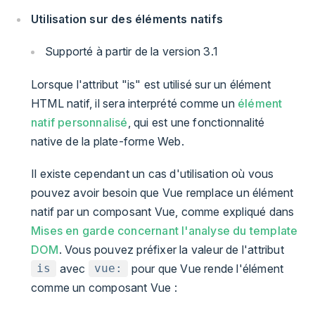
Utilisation sur des éléments natifs
Supporté à partir de la version 3.1
Lorsque l'attribut "is" est utilisé sur un élément
HTML natif, il sera interprété comme un
élément
natif personnalisé
, qui est une fonctionnalité
native de la plate-forme Web.
Il existe cependant un cas d'utilisation où vous
pouvez avoir besoin que Vue remplace un élément
natif par un composant Vue, comme expliqué dans
Mises en garde concernant l'analyse du template
DOM
. Vous pouvez préfixer la valeur de l'attribut
avec
pour que Vue rende l'élément
is
vue:
comme un composant Vue :