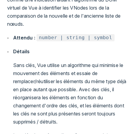
virtuel de Vue à identifier les VNodes lors de la
comparaison de la nouvelle et de l'ancienne liste de
nœuds.
Attendu :
number | string | symbol
Détails
Sans clés, Vue utilise un algorithme qui minimise le
mouvement des éléments et essaie de
remplacer/réutiliser les éléments du même type déjà
en place autant que possible. Avec des clés, il
réorganisera les éléments en fonction du
changement d'ordre des clés, et les éléments dont
les clés ne sont plus présentes seront toujours
supprimés / détruits.